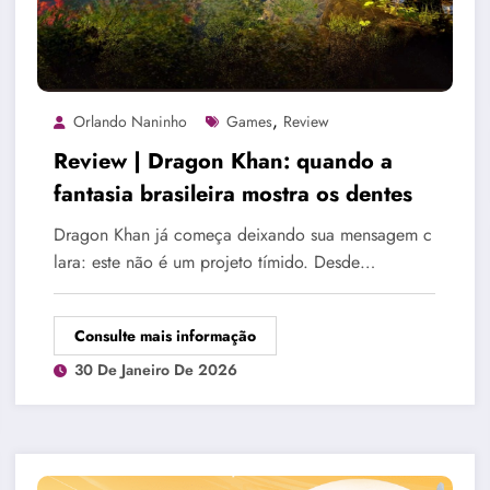
,
Orlando Naninho
Games
Review
Review | Dragon Khan: quando a
fantasia brasileira mostra os dentes
Dragon Khan já começa deixando sua mensagem c
lara: este não é um projeto tímido. Desde…
Consulte mais informação
30 De Janeiro De 2026