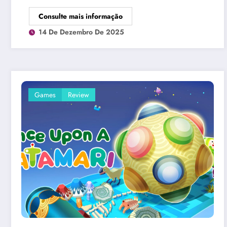
Consulte mais informação
14 De Dezembro De 2025
Games
Review