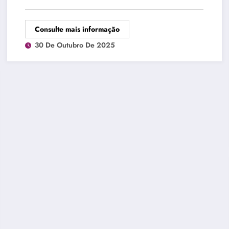
Consulte mais informação
30 De Outubro De 2025