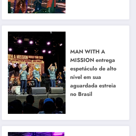
MAN WITH A
MISSION entrega
espetáculo de alto
nível em sua
aguardada estreia
no Brasil