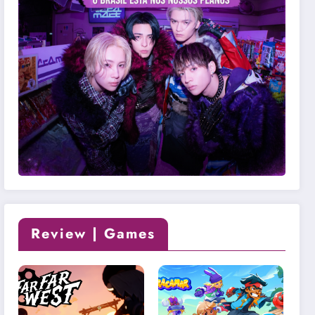
Review | Games