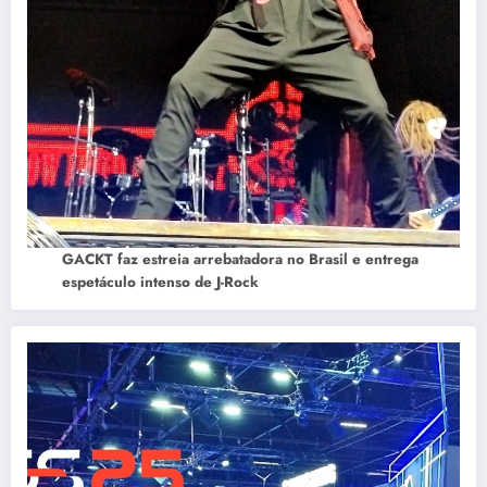
GACKT faz estreia arrebatadora no Brasil e entrega
espetáculo intenso de J-Rock