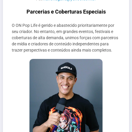
Parcerias e Coberturas Especiais
O ON Pop Life é gerido e abastecido prioritariamente por
seu criador. No entanto, em grandes eventos, festivais e
coberturas de alta demanda, unimos forças com parceiros
de mídia e criadores de conteúdo independentes para
trazer perspectivas e conteúdos ainda mais completos.