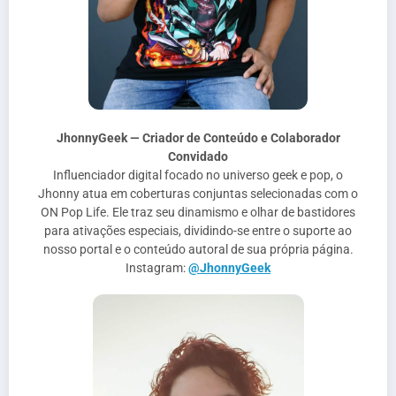
JhonnyGeek — Criador de Conteúdo e Colaborador
Convidado
Influenciador digital focado no universo geek e pop, o
Jhonny atua em coberturas conjuntas selecionadas com o
ON Pop Life. Ele traz seu dinamismo e olhar de bastidores
para ativações especiais, dividindo-se entre o suporte ao
nosso portal e o conteúdo autoral de sua própria página.
Instagram:
@JhonnyGeek