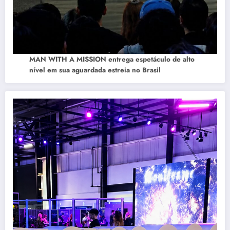
MAN WITH A MISSION entrega espetáculo de alto
nível em sua aguardada estreia no Brasil