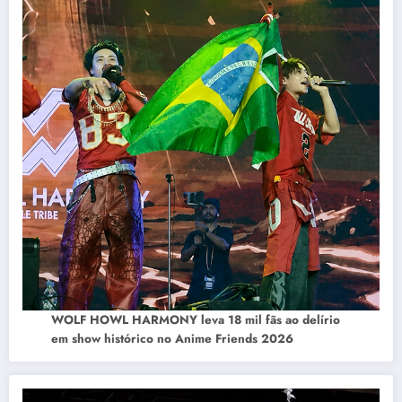
WOLF HOWL HARMONY leva 18 mil fãs ao delírio
em show histórico no Anime Friends 2026