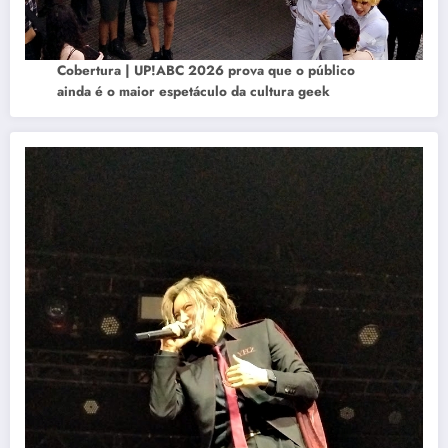
Cobertura | UP!ABC 2026 prova que o público
ainda é o maior espetáculo da cultura geek