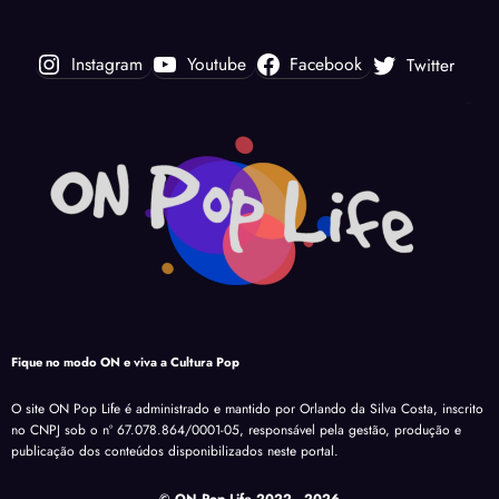
Instagram
Youtube
Facebook
Twitter
Fique no modo ON e viva a Cultura Pop
O site ON Pop Life é administrado e mantido por Orlando da Silva Costa, inscrito
no CNPJ sob o nº 67.078.864/0001-05, responsável pela gestão, produção e
publicação dos conteúdos disponibilizados neste portal.