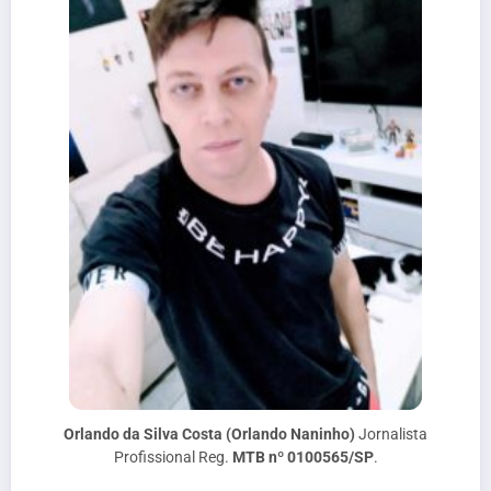
Orlando da Silva Costa (Orlando Naninho)
Jornalista
Profissional Reg.
MTB nº 0100565/SP
.