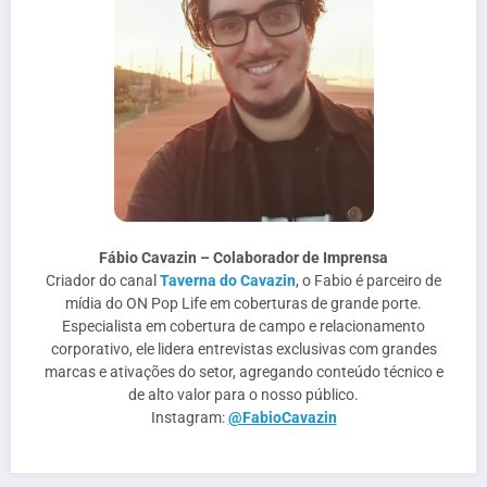
Fábio Cavazin – Colaborador de Imprensa
Criador do canal
Taverna do Cavazin
, o Fabio é parceiro de
mídia do ON Pop Life em coberturas de grande porte.
Especialista em cobertura de campo e relacionamento
corporativo, ele lidera entrevistas exclusivas com grandes
marcas e ativações do setor, agregando conteúdo técnico e
de alto valor para o nosso público.
Instagram:
@FabioCavazin