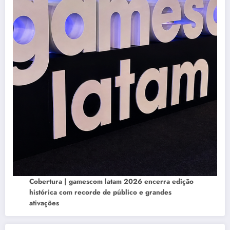
Cobertura | gamescom latam 2026 encerra edição
histórica com recorde de público e grandes
ativações