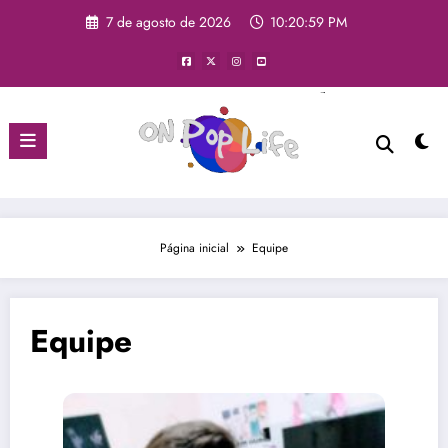
7 de agosto de 2026
10:21:00 PM
Página inicial
Equipe
Equipe