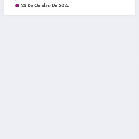
28 De Outubro De 2025