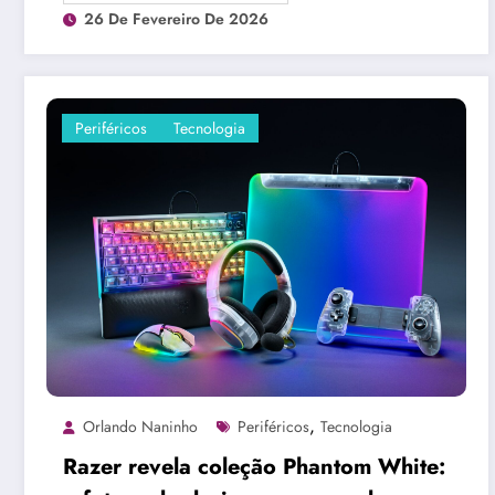
26 De Fevereiro De 2026
Periféricos
Tecnologia
,
Orlando Naninho
Periféricos
Tecnologia
Razer revela coleção Phantom White: