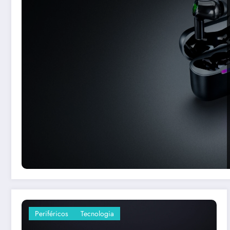
Periféricos
Tecnologia