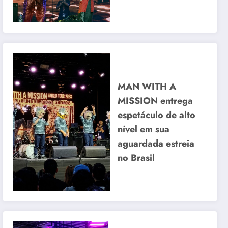
MAN WITH A
MISSION entrega
espetáculo de alto
nível em sua
aguardada estreia
no Brasil