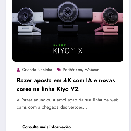
,
Orlando Naninho
Periféricos
Webcan
Razer aposta em 4K com IA e novas
cores na linha Kiyo V2
A Razer anunciou a ampliação da sua linha de web
cams com a chegada das versões…
Consulte mais informação