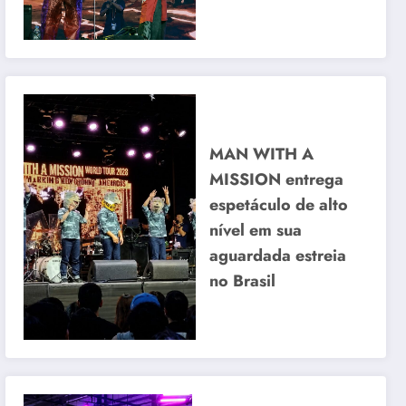
MAN WITH A
MISSION entrega
espetáculo de alto
nível em sua
aguardada estreia
no Brasil