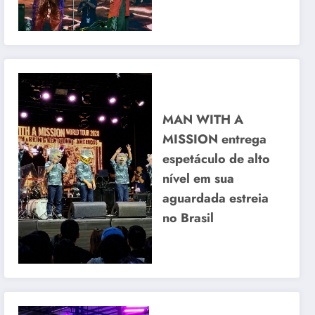
MAN WITH A
MISSION entrega
espetáculo de alto
nível em sua
aguardada estreia
no Brasil