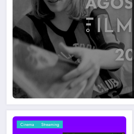
Cinema
Streaming