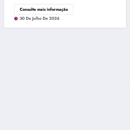
Consulte mais informação
30 De Julho De 2026