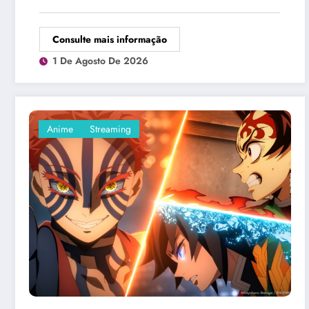
Consulte mais informação
1 De Agosto De 2026
Anime
Streaming