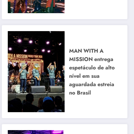
MAN WITH A
MISSION entrega
espetáculo de alto
nível em sua
aguardada estreia
no Brasil