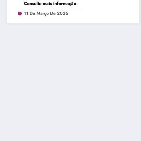
Consulte mais informação
11 De Março De 2026