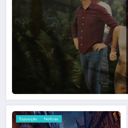
Exposição
Notícias