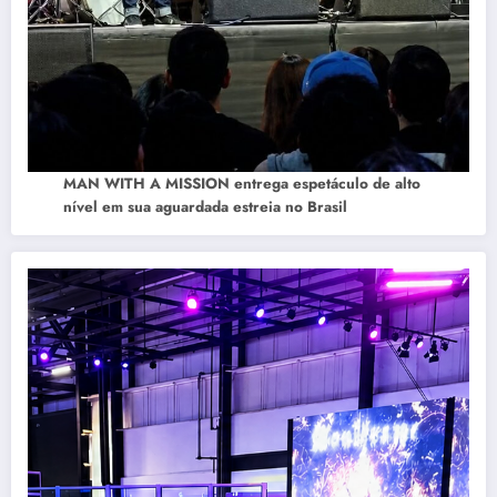
MAN WITH A MISSION entrega espetáculo de alto
nível em sua aguardada estreia no Brasil