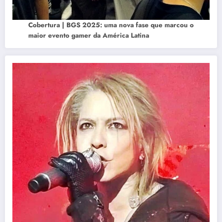
Cobertura | BGS 2025: uma nova fase que marcou o
maior evento gamer da América Latina