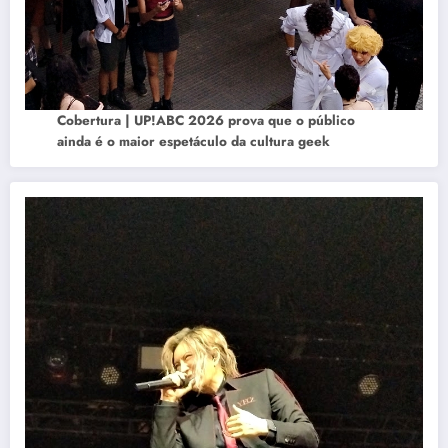
Cobertura | UP!ABC 2026 prova que o público
ainda é o maior espetáculo da cultura geek