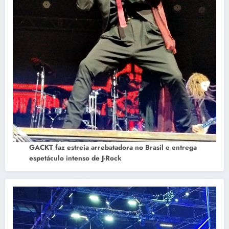
GACKT faz estreia arrebatadora no Brasil e entrega
espetáculo intenso de J-Rock