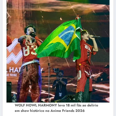
WOLF HOWL HARMONY leva 18 mil fãs ao delírio
em show histórico no Anime Friends 2026