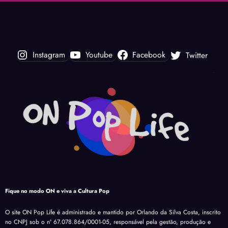
Instagram
Youtube
Facebook
Twitter
Fique no modo ON e viva a Cultura Pop
O site ON Pop Life é administrado e mantido por Orlando da Silva Costa, inscrito
no CNPJ sob o nº 67.078.864/0001-05, responsável pela gestão, produção e