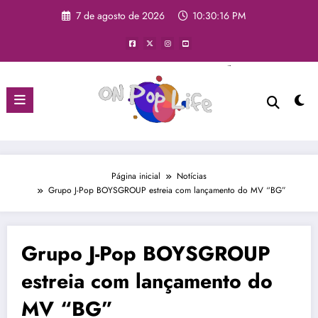
7 de agosto de 2026
10:30:17 PM
Página inicial
Notícias
Grupo J-Pop BOYSGROUP estreia com lançamento do MV “BG”
Grupo J-Pop BOYSGROUP
estreia com lançamento do
MV “BG”