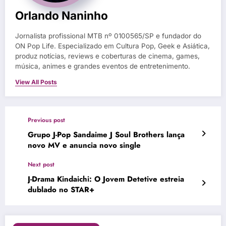
Orlando Naninho
Jornalista profissional MTB nº 0100565/SP e fundador do
ON Pop Life. Especializado em Cultura Pop, Geek e Asiática,
produz notícias, reviews e coberturas de cinema, games,
música, animes e grandes eventos de entretenimento.
View All Posts
Previous post
Grupo J-Pop Sandaime J Soul Brothers lança
novo MV e anuncia novo single
Next post
J-Drama Kindaichi: O Jovem Detetive estreia
dublado no STAR+