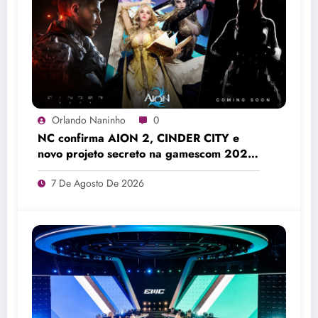
Orlando Naninho
0
NC confirma AION 2, CINDER CITY e
novo projeto secreto na gamescom 2026
Colônia
7 De Agosto De 2026