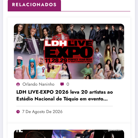
RELACIONADOS
Orlando Naninho
0
LDH LIVE-EXPO 2026 leva 20 artistas ao
Estádio Nacional de Tóquio em evento
histórico
7 De Agosto De 2026