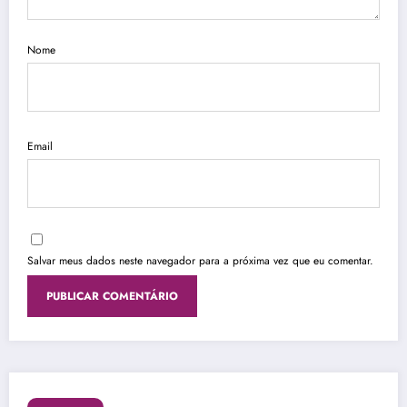
Nome
Email
Salvar meus dados neste navegador para a próxima vez que eu comentar.