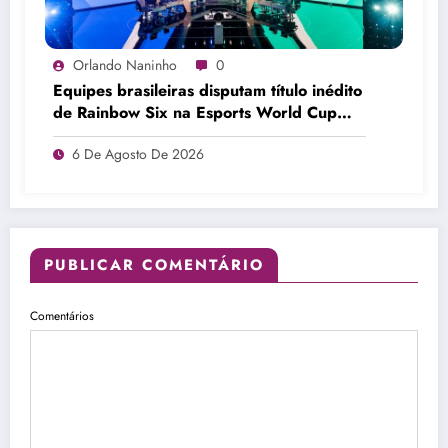
Orlando Naninho
0
Equipes brasileiras disputam título inédito
de Rainbow Six na Esports World Cup
2026
6 De Agosto De 2026
PUBLICAR COMENTÁRIO
Comentários