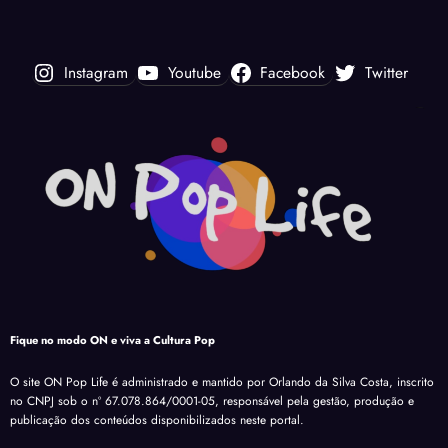
Instagram
Youtube
Facebook
Twitter
Fique no modo ON e viva a Cultura Pop
O site ON Pop Life é administrado e mantido por Orlando da Silva Costa, inscrito
no CNPJ sob o nº 67.078.864/0001-05, responsável pela gestão, produção e
publicação dos conteúdos disponibilizados neste portal.