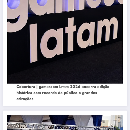
Cobertura | gamescom latam 2026 encerra edição
histórica com recorde de público e grandes
ativações