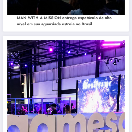
MAN WITH A MISSION entrega espetáculo de alto
nível em sua aguardada estreia no Brasil