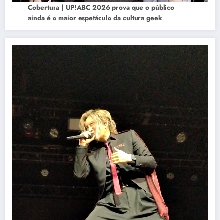
Cobertura | UP!ABC 2026 prova que o público
ainda é o maior espetáculo da cultura geek