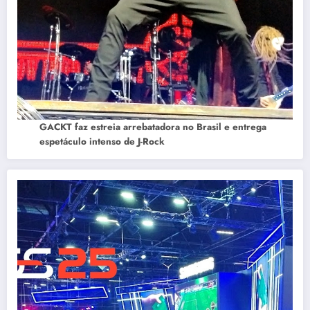
GACKT faz estreia arrebatadora no Brasil e entrega
espetáculo intenso de J-Rock