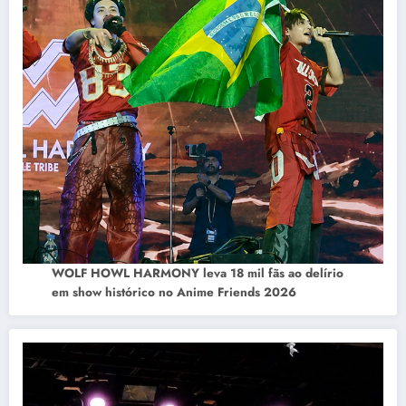
WOLF HOWL HARMONY leva 18 mil fãs ao delírio
em show histórico no Anime Friends 2026