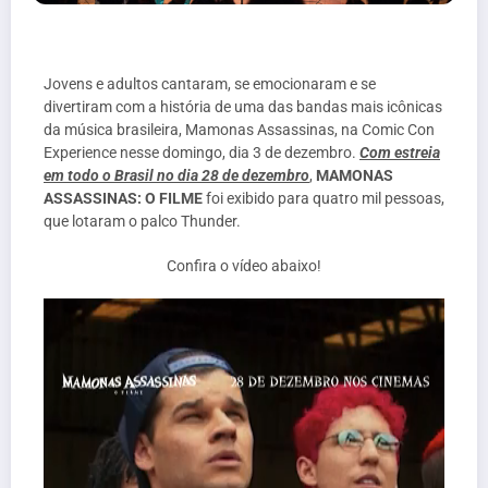
Jovens e adultos cantaram, se emocionaram e se
divertiram com a história de uma das bandas mais icônicas
da música brasileira, Mamonas Assassinas, na Comic Con
Experience nesse domingo, dia 3 de dezembro.
Com estreia
em todo o Brasil no dia 28 de dezembro
,
MAMONAS
ASSASSINAS: O FILME
foi exibido para quatro mil pessoas,
que lotaram o palco Thunder.
Confira o vídeo abaixo!
Tocador
de
vídeo