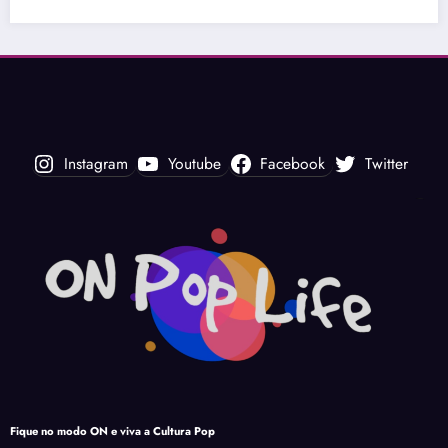
Instagram
Youtube
Facebook
Twitter
Fique no modo ON e viva a Cultura Pop