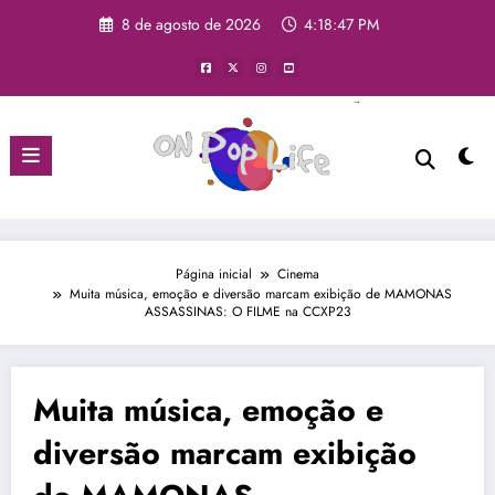
8 de agosto de 2026
4:18:48 PM
Página inicial
Cinema
Muita música, emoção e diversão marcam exibição de MAMONAS
ASSASSINAS: O FILME na CCXP23
Muita música, emoção e
diversão marcam exibição