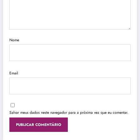
Nome
Email
Salvar meus dados neste navegador para a próxima vez que eu comentar.