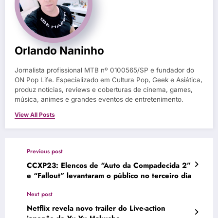
Orlando Naninho
Jornalista profissional MTB nº 0100565/SP e fundador do
ON Pop Life. Especializado em Cultura Pop, Geek e Asiática,
produz notícias, reviews e coberturas de cinema, games,
música, animes e grandes eventos de entretenimento.
View All Posts
Previous post
CCXP23: Elencos de “Auto da Compadecida 2”
e “Fallout” levantaram o público no terceiro dia
Next post
Netflix revela novo trailer do Live-action