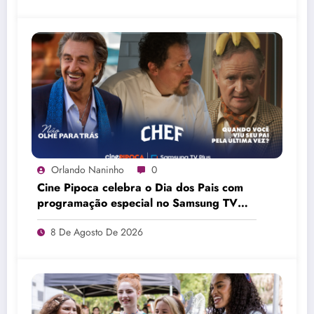
Orlando Naninho
0
Cine Pipoca celebra o Dia dos Pais com
programação especial no Samsung TV
Plus
8 De Agosto De 2026