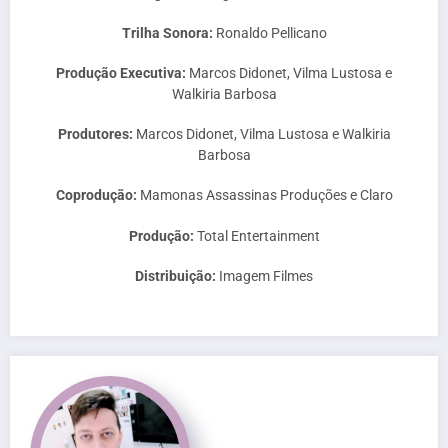
Trilha Sonora:
Ronaldo Pellicano
Produção Executiva:
Marcos Didonet, Vilma Lustosa e
Walkiria Barbosa
Produtores:
Marcos Didonet, Vilma Lustosa e Walkiria
Barbosa
Coprodução:
Mamonas Assassinas Produções e Claro
Produção:
Total Entertainment
Distribuição:
Imagem Filmes