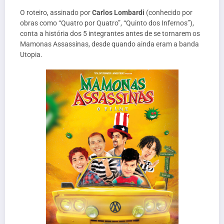
O roteiro, assinado por
Carlos Lombardi
(conhecido por
obras como “Quatro por Quatro”, “Quinto dos Infernos”),
conta a história dos 5 integrantes antes de se tornarem os
Mamonas Assassinas, desde quando ainda eram a banda
Utopia.