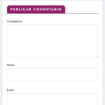
PUBLICAR COMENTÁRIO
Comentários
Nome
Email