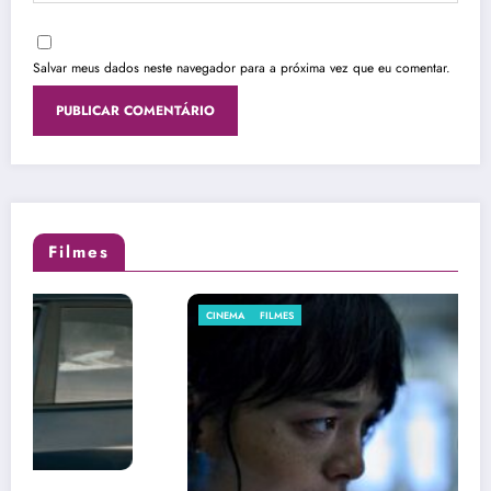
Salvar meus dados neste navegador para a próxima vez que eu comentar.
Filmes
CINEMA
FILMES