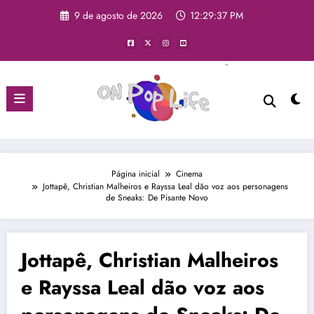
9 de agosto de 2026
12:29:38 PM
Página inicial
Cinema
Jottapê, Christian Malheiros e Rayssa Leal dão voz aos personagens
de Sneaks: De Pisante Novo
Jottapê, Christian Malheiros
e Rayssa Leal dão voz aos