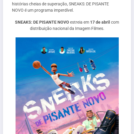
histórias cheias de superação, SNEAKS: DE PISANTE
NOVO é um programa imperdível.
SNEAKS: DE PISANTE NOVO
estreia em
17 de abril
com
distribuição nacional da Imagem Filmes.