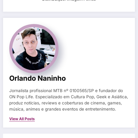
Orlando Naninho
Jornalista profissional MTB nº 0100565/SP e fundador do
ON Pop Life. Especializado em Cultura Pop, Geek e Asiática,
produz notícias, reviews e coberturas de cinema, games,
música, animes e grandes eventos de entretenimento.
View All Posts