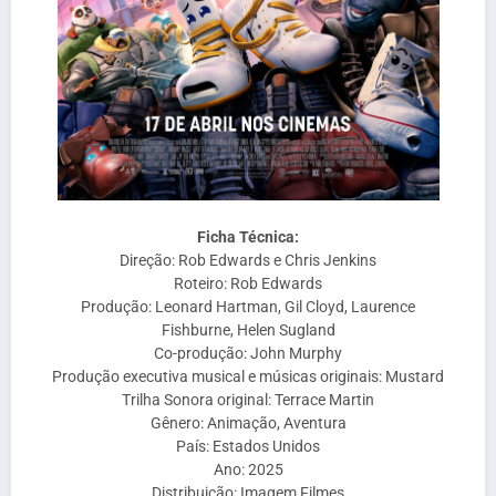
Ficha Técnica:
Direção: Rob Edwards e Chris Jenkins
Roteiro: Rob Edwards
Produção: Leonard Hartman, Gil Cloyd, Laurence
Fishburne, Helen Sugland
Co-produção: John Murphy
Produção executiva musical e músicas originais: Mustard
Trilha Sonora original: Terrace Martin
Gênero: Animação, Aventura
País: Estados Unidos
Ano: 2025
Distribuição: Imagem Filmes