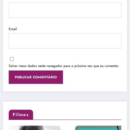
Email
Salvar meus dados neste navegador para a próxima vez que eu comentar.
Filmes