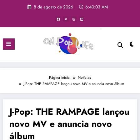
8 de agosto de 2026
6:40:04 AM
Página inicial
Notícias
J-Pop: THE RAMPAGE lançou novo MV e anuncia novo álbum
J-Pop: THE RAMPAGE lançou
novo MV e anuncia novo
álbum