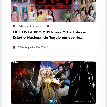
Orlando Naninho
0
LDH LIVE-EXPO 2026 leva 20 artistas ao
Estádio Nacional de Tóquio em evento
histórico
7 De Agosto De 2026