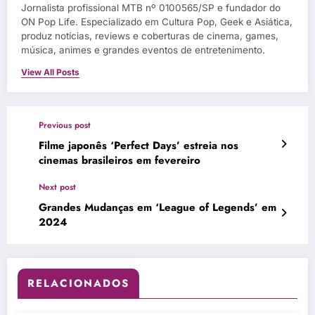
Jornalista profissional MTB nº 0100565/SP e fundador do
ON Pop Life. Especializado em Cultura Pop, Geek e Asiática,
produz notícias, reviews e coberturas de cinema, games,
música, animes e grandes eventos de entretenimento.
View All Posts
Previous post
Filme japonês ‘Perfect Days’ estreia nos
cinemas brasileiros em fevereiro
Next post
Grandes Mudanças em ‘League of Legends’ em
2024
RELACIONADOS