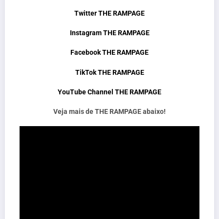
Twitter THE RAMPAGE
Instagram THE RAMPAGE
Facebook THE RAMPAGE
TikTok THE RAMPAGE
YouTube Channel THE RAMPAGE
Veja mais de THE RAMPAGE abaixo!