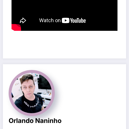
Orlando Naninho