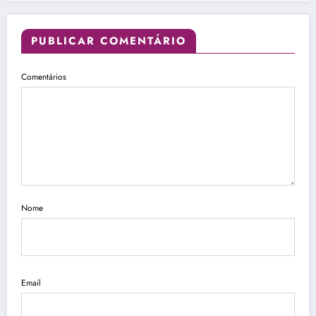
PUBLICAR COMENTÁRIO
Comentários
Nome
Email