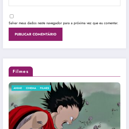
Salvar meus dados neste navegador para a próxima vez que eu comentar.
Filmes
CINEMA
FILMES