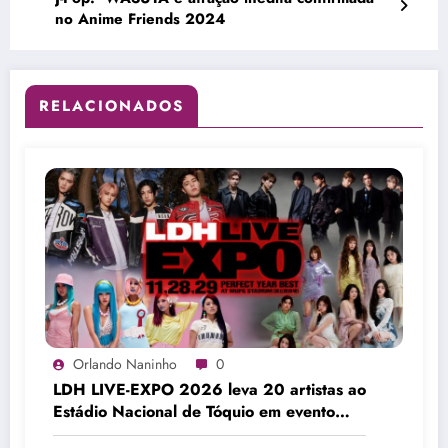
no Anime Friends 2024
RELACIONADOS
Orlando Naninho
0
LDH LIVE-EXPO 2026 leva 20 artistas ao
Estádio Nacional de Tóquio em evento
histórico