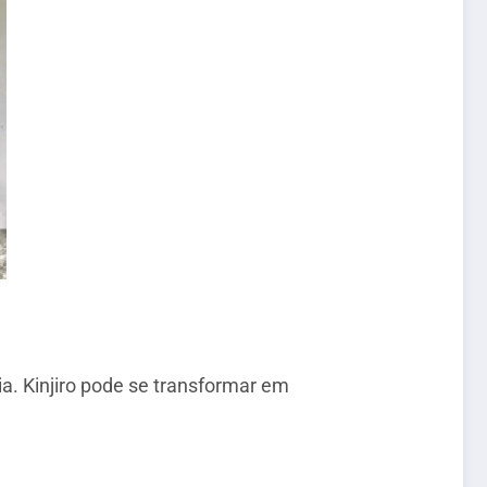
ia. Kinjiro pode se transformar em