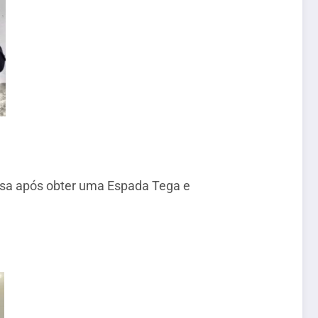
asa após obter uma Espada Tega e