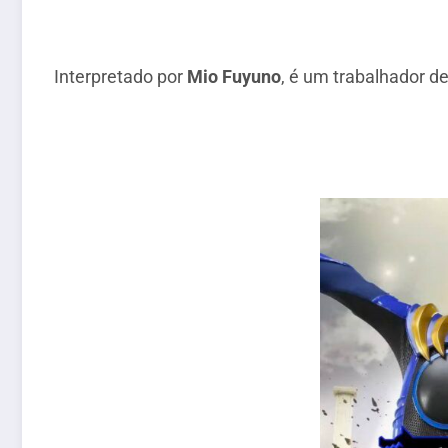
Interpretado por
Mio Fuyuno
, é um trabalhador d