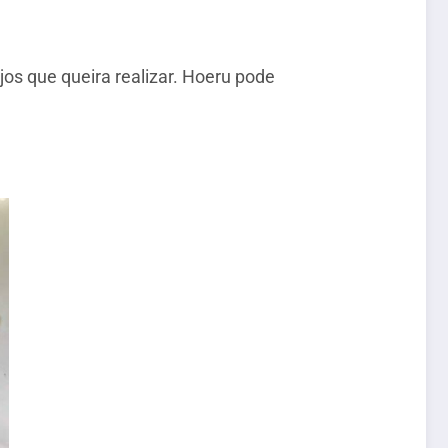
os que queira realizar. Hoeru pode