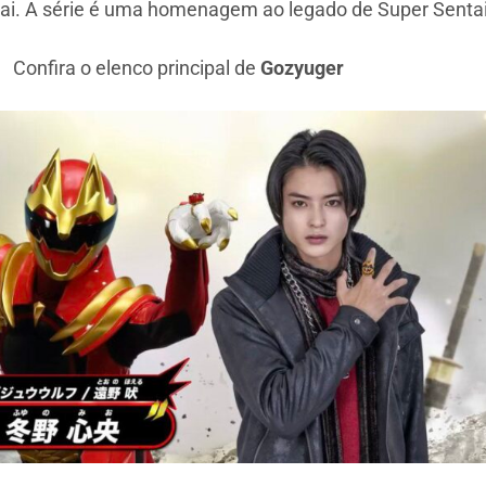
tai. A série é uma homenagem ao legado de Super Sentai
Confira o elenco principal de
Gozyuger