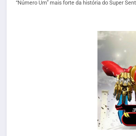
“Número Um” mais forte da história do Super Sen