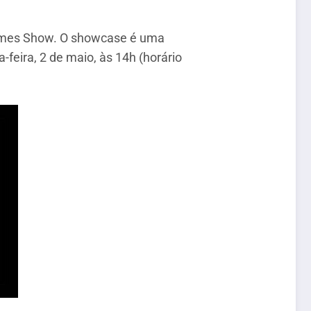
Games Show. O showcase é uma
feira, 2 de maio, às 14h (horário