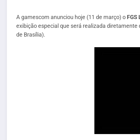
A gamescom anunciou hoje (11 de março) o
FGS 
exibição especial que será realizada diretamente 
de Brasília).