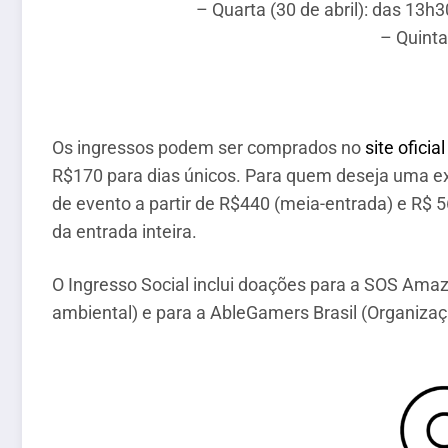
– Quarta (30 de abril): das 13h
– Quinta
Os ingressos podem ser comprados no
site oficial
R$170 para dias únicos. Para quem deseja uma exp
de evento a partir de R$440 (meia-entrada) e R$ 5
da entrada inteira.
O Ingresso Social inclui doações para a SOS Ama
ambiental) e para a AbleGamers Brasil (Organizaç