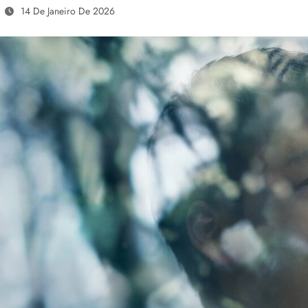
14 De Janeiro De 2026