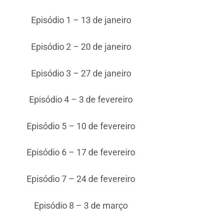
Episódio 1 – 13 de janeiro
Episódio 2 – 20 de janeiro
Episódio 3 – 27 de janeiro
Episódio 4 – 3 de fevereiro
Episódio 5 – 10 de fevereiro
Episódio 6 – 17 de fevereiro
Episódio 7 – 24 de fevereiro
Episódio 8 – 3 de março