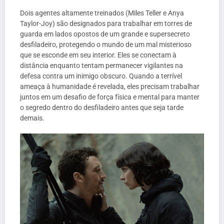
Dois agentes altamente treinados (Miles Teller e Anya
Taylor-Joy) são designados para trabalhar em torres de
guarda em lados opostos de um grande e supersecreto
desfiladeiro, protegendo o mundo de um mal misterioso
que se esconde em seu interior. Eles se conectam à
distância enquanto tentam permanecer vigilantes na
defesa contra um inimigo obscuro. Quando a terrível
ameaça à humanidade é revelada, eles precisam trabalhar
juntos em um desafio de força física e mental para manter
o segredo dentro do desfiladeiro antes que seja tarde
demais.