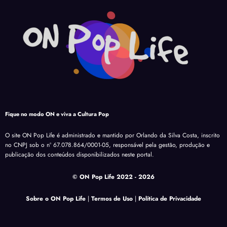
Instagram
Youtube
Facebook
Twitter
Fique no modo ON e viva a Cultura Pop
O site ON Pop Life é administrado e mantido por Orlando da Silva Costa, inscrito
no CNPJ sob o nº 67.078.864/0001-05, responsável pela gestão, produção e
publicação dos conteúdos disponibilizados neste portal.
© ON Pop Life 2022
- 2026