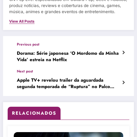
produz notícias, reviews e coberturas de cinema, games,
música, animes e grandes eventos de entretenimento.
View All Posts
Previous post
Dorama: Série japonesa ‘O Mordomo da Minha
Vida’ estreia na Netflix
Next post
Apple TV+ revelou trailer da aguardada
segunda temporada de “Ruptura” no Palco
Thunder da CCXP24
RELACIONADOS