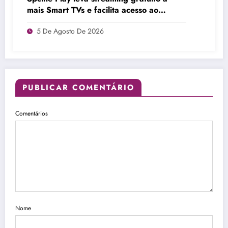
mais Smart TVs e facilita acesso ao
cinema brasileiro
5 De Agosto De 2026
PUBLICAR COMENTÁRIO
Comentários
Nome