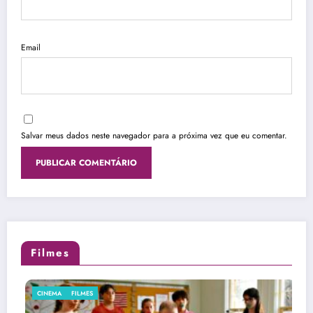
Email
Salvar meus dados neste navegador para a próxima vez que eu comentar.
Filmes
FILMES
STREAMING