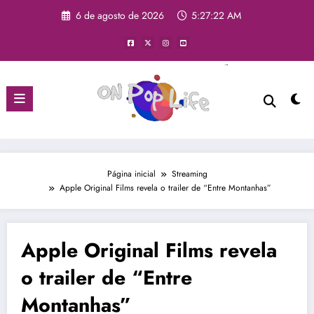
6 de agosto de 2026
5:27:23 AM
Página inicial
Streaming
Apple Original Films revela o trailer de “Entre Montanhas”
Apple Original Films revela
o trailer de “Entre
Montanhas”