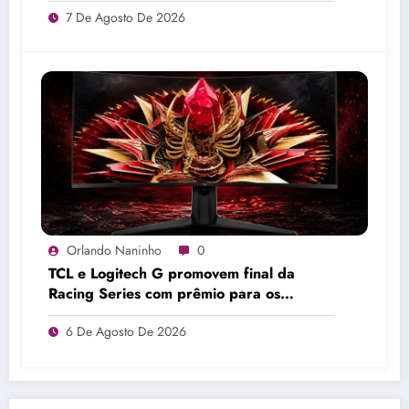
7 De Agosto De 2026
Orlando Naninho
0
TCL e Logitech G promovem final da
Racing Series com prêmio para os
melhores pilotos
6 De Agosto De 2026