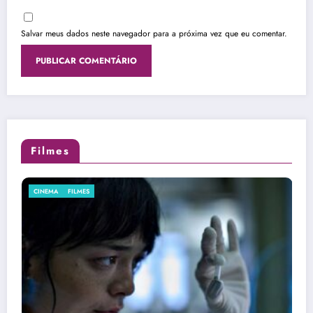
Salvar meus dados neste navegador para a próxima vez que eu comentar.
Filmes
FILMES
STREAMING