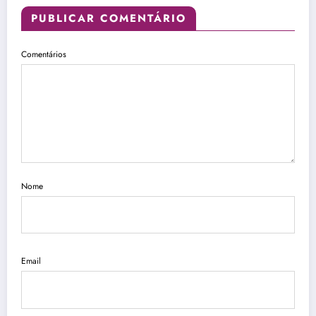
PUBLICAR COMENTÁRIO
Comentários
Nome
Email