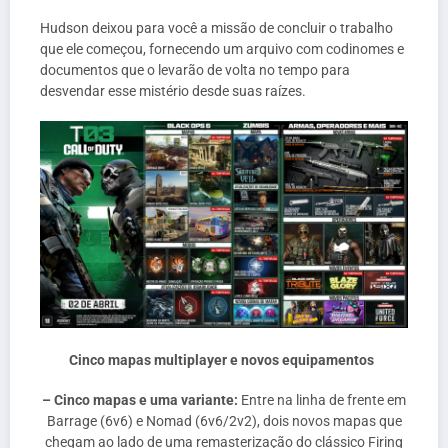
Hudson deixou para você a missão de concluir o trabalho
que ele começou, fornecendo um arquivo com codinomes e
documentos que o levarão de volta no tempo para
desvendar esse mistério desde suas raízes.
Cinco mapas multiplayer e novos equipamentos
– Cinco mapas e uma variante:
Entre na linha de frente em
Barrage (6v6) e Nomad (6v6/2v2), dois novos mapas que
chegam ao lado de uma remasterização do clássico Firing