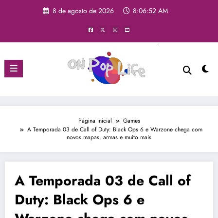
8 de agosto de 2026
8:06:53 AM
Página inicial
Games
A Temporada 03 de Call of Duty: Black Ops 6 e Warzone chega com
novos mapas, armas e muito mais
A Temporada 03 de Call of
Duty: Black Ops 6 e