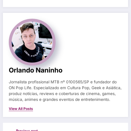
Orlando Naninho
Jornalista profissional MTB nº 0100565/SP e fundador do
ON Pop Life. Especializado em Cultura Pop, Geek e Asiática,
produz notícias, reviews e coberturas de cinema, games,
música, animes e grandes eventos de entretenimento.
View All Posts
Previous post