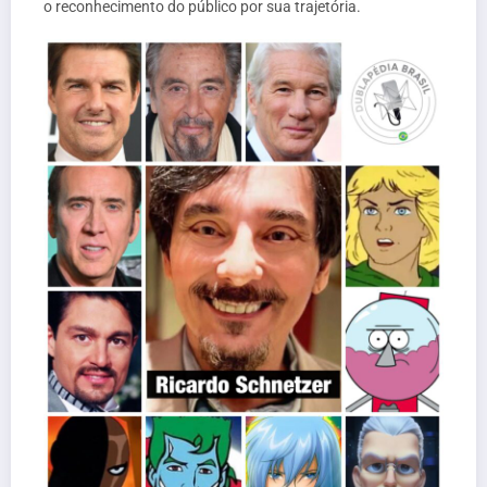
o reconhecimento do público por sua trajetória.