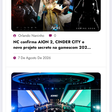
Orlando Naninho
0
NC confirma AION 2, CINDER CITY e
novo projeto secreto na gamescom 2026
Colônia
7 De Agosto De 2026