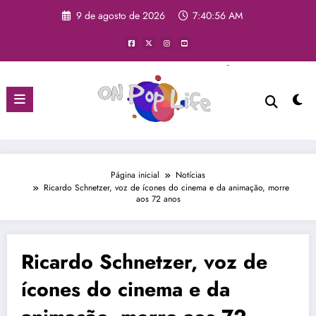
9 de agosto de 2026
7:40:56 AM
Página inicial
Notícias
Ricardo Schnetzer, voz de ícones do cinema e da animação, morre
aos 72 anos
Ricardo Schnetzer, voz de
ícones do cinema e da