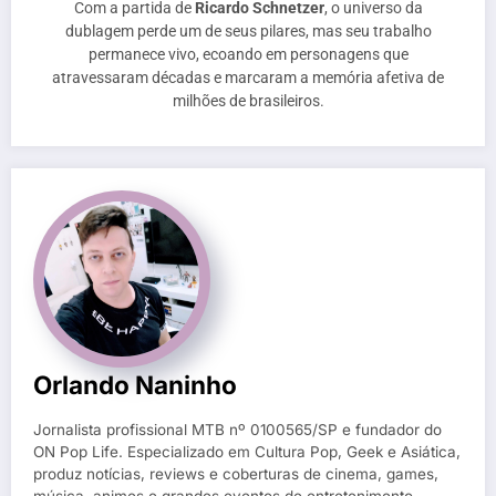
Com a partida de
Ricardo Schnetzer
, o universo da
dublagem perde um de seus pilares, mas seu trabalho
permanece vivo, ecoando em personagens que
atravessaram décadas e marcaram a memória afetiva de
milhões de brasileiros.
Orlando Naninho
Jornalista profissional MTB nº 0100565/SP e fundador do
ON Pop Life. Especializado em Cultura Pop, Geek e Asiática,
produz notícias, reviews e coberturas de cinema, games,