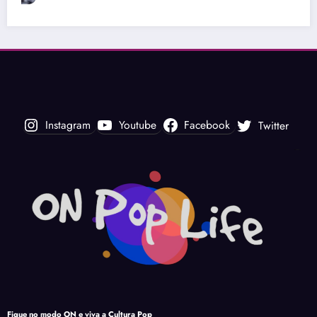
Instagram
Youtube
Facebook
Twitter
Fique no modo ON e viva a Cultura Pop