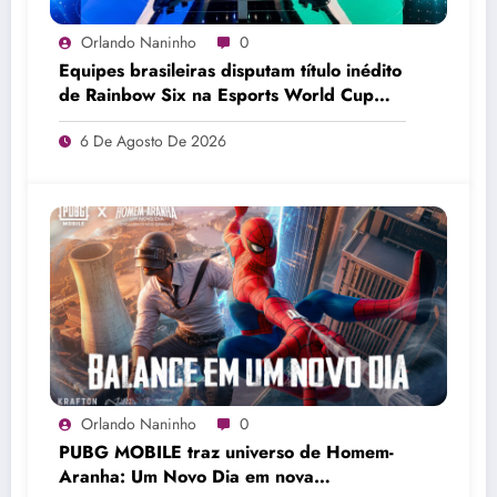
Orlando Naninho
0
Equipes brasileiras disputam título inédito
de Rainbow Six na Esports World Cup
2026
6 De Agosto De 2026
Orlando Naninho
0
PUBG MOBILE traz universo de Homem-
Aranha: Um Novo Dia em nova