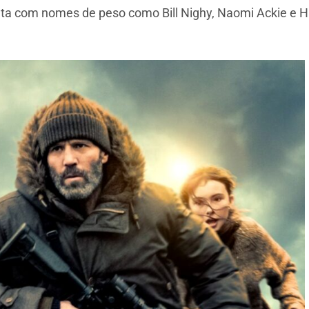
ta com nomes de peso como Bill Nighy, Naomi Ackie e Ha