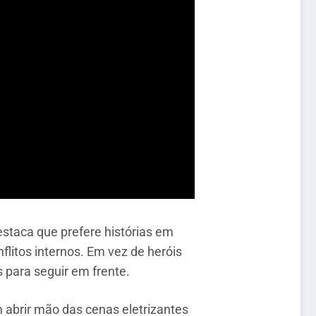
estaca que prefere histórias em
litos internos. Em vez de heróis
 para seguir em frente.
 abrir mão das cenas eletrizantes