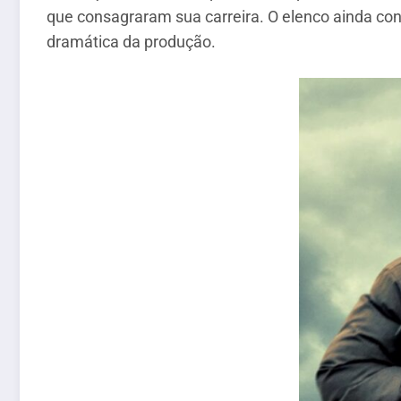
que consagraram sua carreira. O elenco ainda con
dramática da produção.