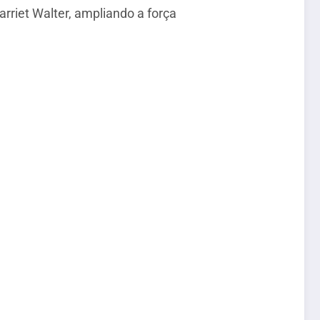
rriet Walter, ampliando a força