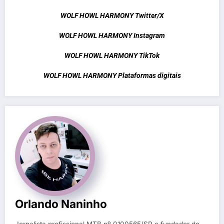
WOLF HOWL HARMONY Twitter/X
WOLF HOWL HARMONY Instagram
WOLF HOWL HARMONY TikTok
WOLF HOWL HARMONY Plataformas digitais
Orlando Naninho