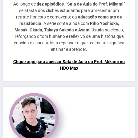
Ao longo de
dez episódios
, “
Sala de Aula do Prof. Mikami
”
se afasta dos clichês estudantis para apresentar um
retrato honesto e comovente da
educação como ato de
resistência
. A série conta ainda com
Riho Yoshioka,
Masaki Okada, Takaya Sakoda e Asami Usuda
no elenco,
reforçando o tom humano e reflexivo de uma história que
convida o espectador a repensar o que realmente significa
ensinar e aprender.
Clique aqui para acessar Sala de Aula do Prof. Mikami no
HBO Max