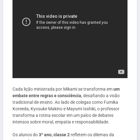
Cada lição ministrada por Mikami se transforma em
um
embate entre regras e consciência
, desafiando a visão
tradicional de ensino. Ao lado de colegas como Fumika
Koreeda, Kyosuke Makino e Mayumi Isshiki, o professor
transforma a rotina escolar em um palco de debates
intensos sobre moral, empatia e responsabilidade.
Os alunos do
3º ano, classe 2
refletem os dilemas da