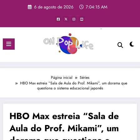
6 de agosto de 2026
7:04:16 AM
Página inicial
Séries
HBO Max estreia “Sala de Aula do Prof. Mikami”, um dorama que
questiona o sistema educacional japonês
HBO Max estreia “Sala de
Aula do Prof. Mikami”, um