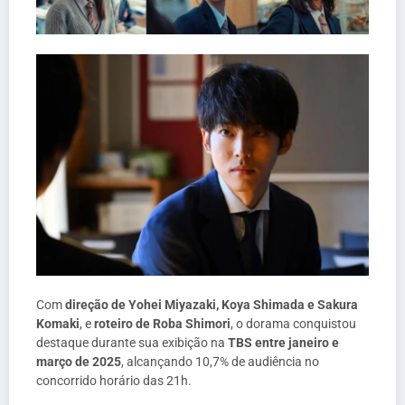
Com
direção de Yohei Miyazaki, Koya Shimada e Sakura
Komaki
, e
roteiro de Roba Shimori
, o dorama conquistou
destaque durante sua exibição na
TBS entre janeiro e
março de 2025
, alcançando 10,7% de audiência no
concorrido horário das 21h.