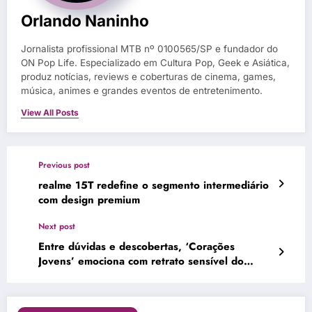
Orlando Naninho
Jornalista profissional MTB nº 0100565/SP e fundador do
ON Pop Life. Especializado em Cultura Pop, Geek e Asiática,
produz notícias, reviews e coberturas de cinema, games,
música, animes e grandes eventos de entretenimento.
View All Posts
Previous post
realme 15T redefine o segmento intermediário
com design premium
Next post
Entre dúvidas e descobertas, ‘Corações
Jovens’ emociona com retrato sensível do
primeiro amor