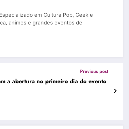
 Especializado em Cultura Pop, Geek e
sica, animes e grandes eventos de
Previous post
cam a abertura no primeiro dia do evento