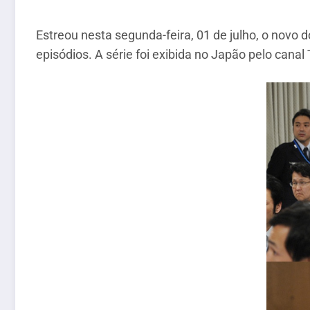
Estreou nesta segunda-feira, 01 de julho, o novo d
episódios. A série foi exibida no Japão pelo cana