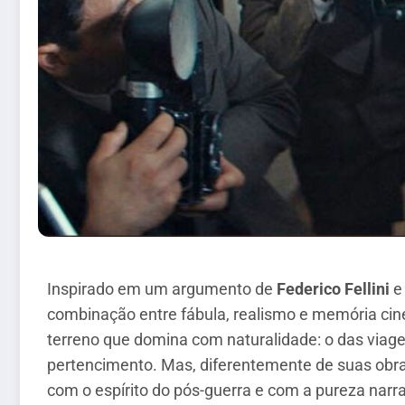
Inspirado em um argumento de
Federico Fellini
combinação entre fábula, realismo e memória cine
terreno que domina com naturalidade: o das via
pertencimento. Mas, diferentemente de suas obras
com o espírito do pós-guerra e com a pureza narra