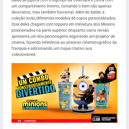
um compartimento interno, tornando o item não apenas
decorativo, mas também funcional. Além do balde, a
coleção inclui diferentes modelos de copos personalizados.
Dois deles chegam com toppers em miniatura dos Minions
posicionados na parte superior, enquanto outra versão
apresenta um dos personagens segurando um projetor de
cinema, fazendo referência ao universo cinematográfico da
franquia e adicionando um toque criativo aos
colecionáveis.