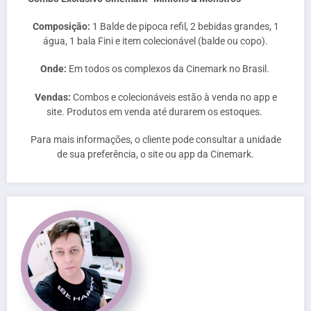
Composição:
1 Balde de pipoca refil, 2 bebidas grandes, 1
água, 1 bala Fini e item colecionável (balde ou copo).
Onde:
Em todos os complexos da Cinemark no Brasil.
Vendas:
Combos e colecionáveis estão à venda no app e
site. Produtos em venda até durarem os estoques.
Para mais informações, o cliente pode consultar a unidade
de sua preferência, o site ou app da Cinemark.