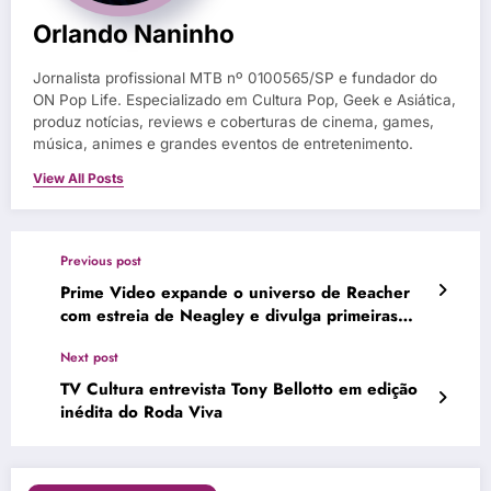
Orlando Naninho
Jornalista profissional MTB nº 0100565/SP e fundador do
ON Pop Life. Especializado em Cultura Pop, Geek e Asiática,
produz notícias, reviews e coberturas de cinema, games,
música, animes e grandes eventos de entretenimento.
View All Posts
Previous post
Prime Video expande o universo de Reacher
com estreia de Neagley e divulga primeiras
imagens da série
Next post
TV Cultura entrevista Tony Bellotto em edição
inédita do Roda Viva