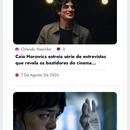
Orlando Naninho
0
Caio Horowicz estreia série de entrevistas
que revela os bastidores do cinema
brasileiro
7 De Agosto De 2026