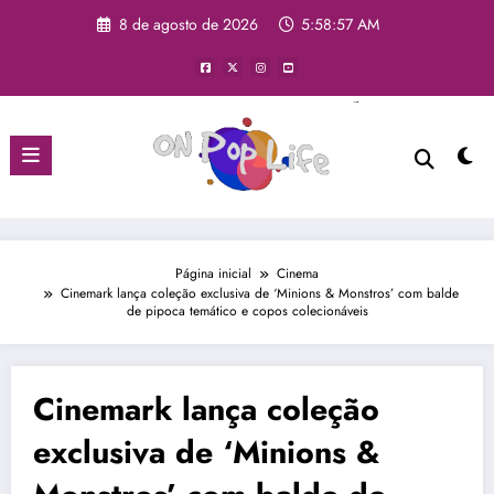
8 de agosto de 2026
5:58:57 AM
Página inicial
Cinema
Cinemark lança coleção exclusiva de ‘Minions & Monstros’ com balde
de pipoca temático e copos colecionáveis
Cinemark lança coleção
exclusiva de ‘Minions &