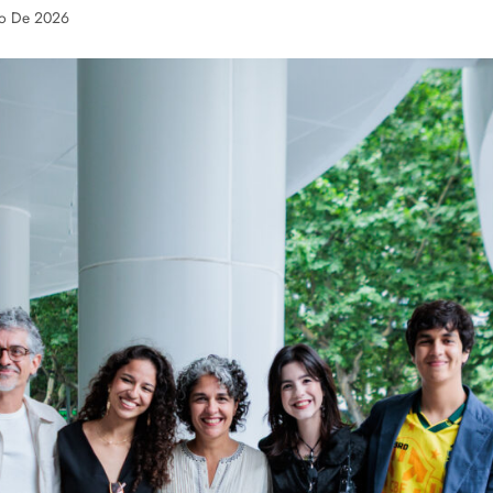
ho De 2026