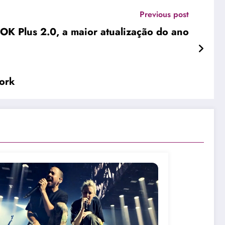
Previous post
K Plus 2.0, a maior atualização do ano
ork