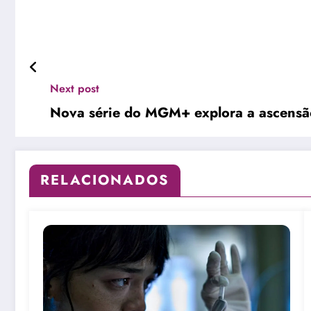
Next post
Nova série do MGM+ explora a ascensã
RELACIONADOS