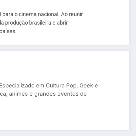
para o cinema nacional. Ao reunir
a produção brasileira e abrir
países.
 Especializado em Cultura Pop, Geek e
sica, animes e grandes eventos de