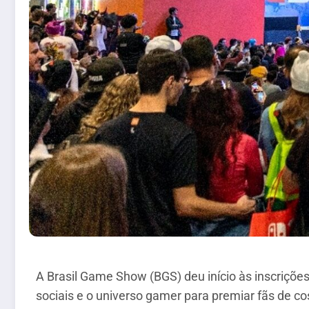
A Brasil Game Show (BGS) deu início às inscrições
sociais e o universo gamer para premiar fãs de cos