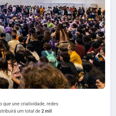
o que une criatividade, redes
stribuirá um total de
2 mil