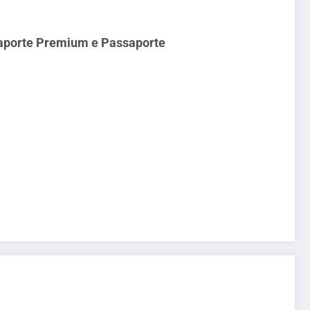
ssaporte Premium e Passaporte