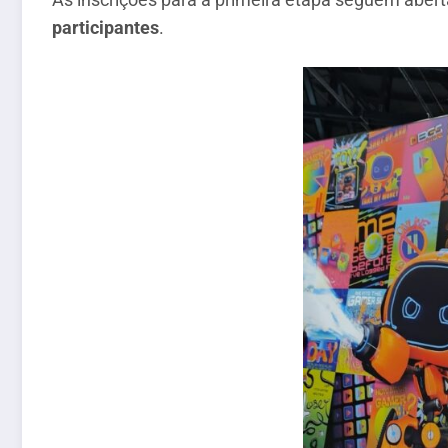
participantes
.