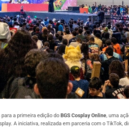
 para a primeira edição do
BGS Cosplay Online
, uma açã
play. A iniciativa, realizada em parceria com o TikTok, di