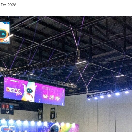
o De 2026